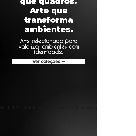
que quadros.
Arte que
transforma
ambientes.
Arte selecionada para
valorizar ambientes com
identidade.
Ver coleções ➝