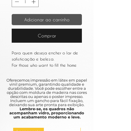
Adicionar ao carrinho
Comprar
Para quem deseja encher o lar de
sofisticação e beleza.
For those who want to fill the home
with sophistication and beauty.
Oferecemos impressão em látex em papel
vinil premium, garantindo qualidade e
durabilidade. Você pode escolher entre a
opção com moldura de madeira nas cores
descritas ou apenas o poster impresso.
Incluem um gancho para fácil fixação,
deixando sua arte pronta para exibição.
Lembre-se, os quadros não
acompanham vidro, proporcionando
um acabamento moderno e leve.