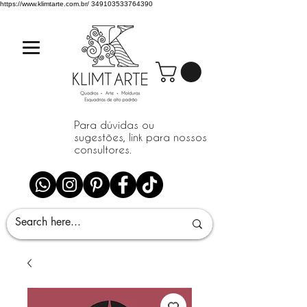
https://www.klimtarte.com.br/
349103533764390
Para dúvidas ou
sugestões, link para nossos
consultores.