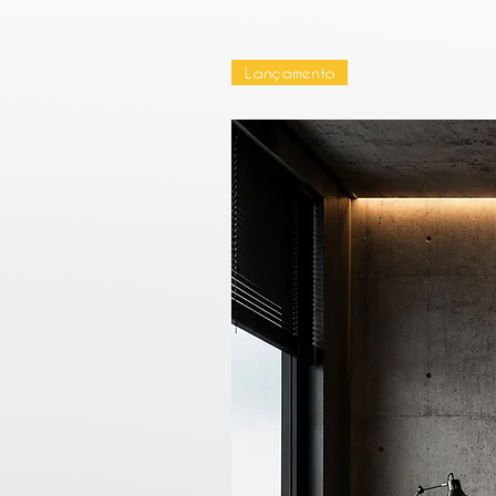
Lançamento