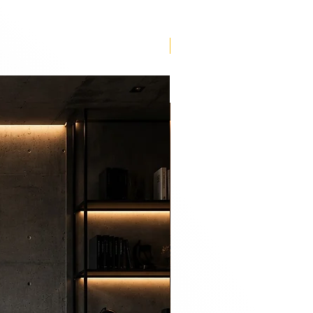
Lançamento