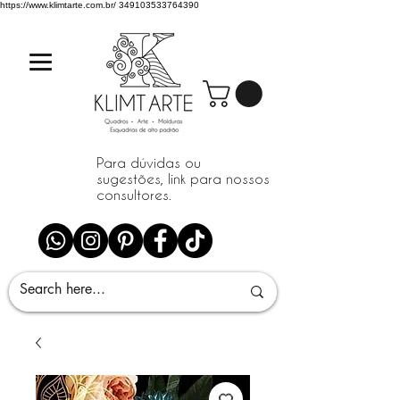
https://www.klimtarte.com.br/
349103533764390
Para dúvidas ou
sugestões, link para nossos
consultores.