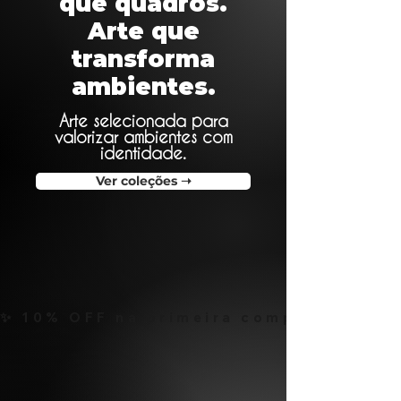
que quadros.
Arte que
transforma
ambientes.
Arte selecionada para
valorizar ambientes com
identidade.
Ver coleções ➝