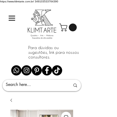
https://www.klimtarte.com.br/
349103533764390
Para dúvidas ou
sugestões, link para nossos
consultores.