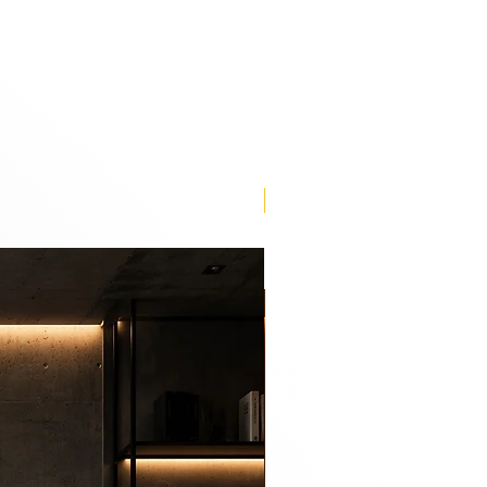
Lançamento