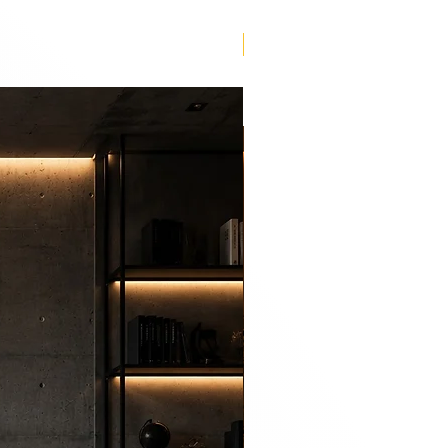
Lançamento