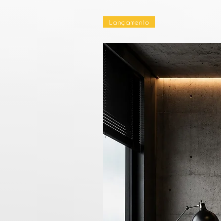
Lançamento