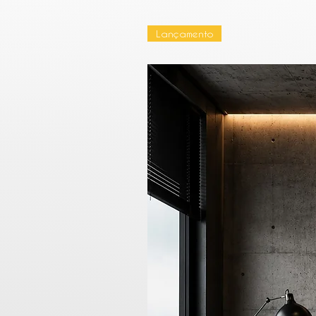
Lançamento