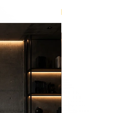
Lançamento