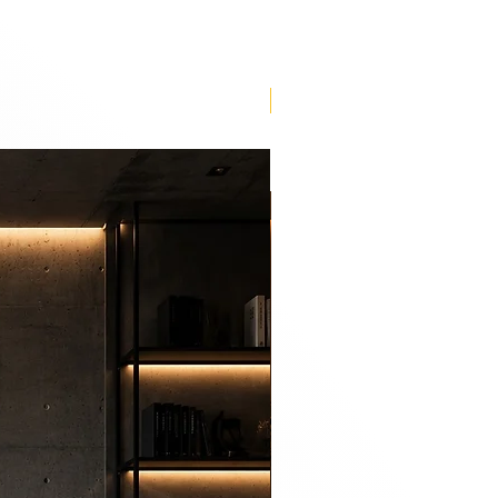
Lançamento