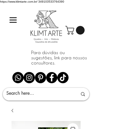
https://www.klimtarte.com.br/
349103533764390
Para dúvidas ou
sugestões, link para nossos
consultores.