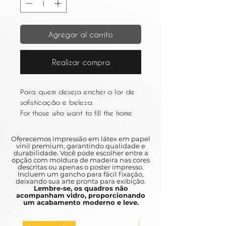
Agregar al carrito
Realizar compra
Para quem deseja encher o lar de
sofisticação e beleza.
For those who want to fill the home
with sophistication and beauty.
Oferecemos impressão em látex em papel
vinil premium, garantindo qualidade e
durabilidade. Você pode escolher entre a
opção com moldura de madeira nas cores
descritas ou apenas o poster impresso.
Incluem um gancho para fácil fixação,
deixando sua arte pronta para exibição.
Lembre-se, os quadros não
acompanham vidro, proporcionando
um acabamento moderno e leve.