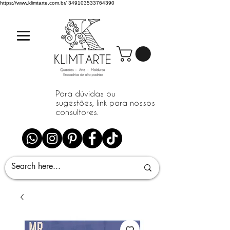
https://www.klimtarte.com.br/
349103533764390
Para dúvidas ou
sugestões, link para nossos
consultores.