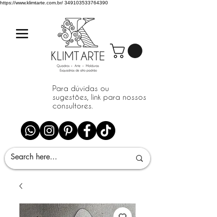
https://www.klimtarte.com.br/
349103533764390
Para dúvidas ou
sugestões, link para nossos
consultores.