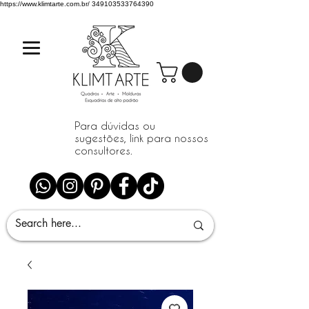
https://www.klimtarte.com.br/
349103533764390
Para dúvidas ou
sugestões, link para nossos
consultores.