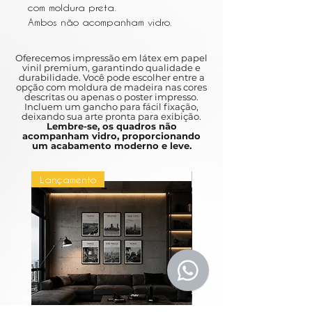
com moldura preta.
Ambos não acompanham vidro.
Oferecemos impressão em látex em papel
vinil premium, garantindo qualidade e
durabilidade. Você pode escolher entre a
opção com moldura de madeira nas cores
descritas ou apenas o poster impresso.
Incluem um gancho para fácil fixação,
deixando sua arte pronta para exibição.
Lembre-se, os quadros não
acompanham vidro, proporcionando
um acabamento moderno e leve.
Lançamento
Lançamento