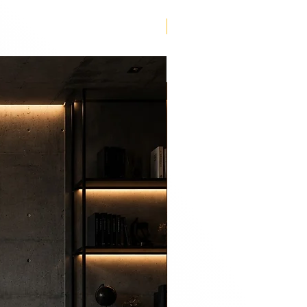
Lançamento