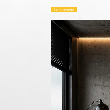
Lançamento