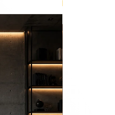
Lançamento