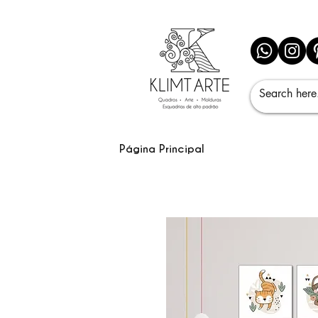
Página Principal