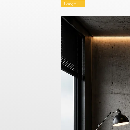
Lançamento