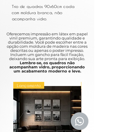
Trio de quadros 90x60cm cada
com moldura branca, não
acompanha vidro.
Oferecemos impressão em látex em papel
vinil premium, garantindo qualidade e
durabilidade. Você pode escolher entre a
opção com moldura de madeira nas cores
descritas ou apenas o poster impresso.
Incluem um gancho para fácil fixação,
deixando sua arte pronta para exibição.
Lembre-se, os quadros não
acompanham vidro, proporcionando
um acabamento moderno e leve.
Lançamento
Lançamento