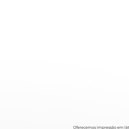
Oferecemos impressão em lát