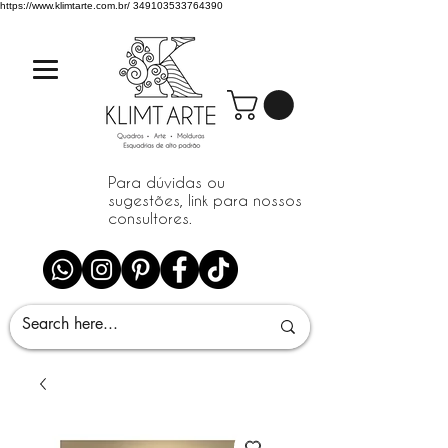
https://www.klimtarte.com.br/
349103533764390
Para dúvidas ou
sugestões, link para nossos
consultores.