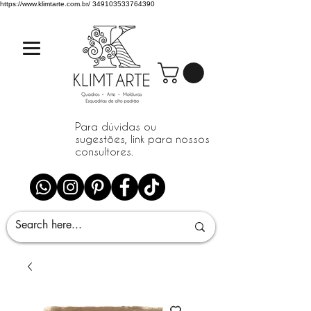
https://www.klimtarte.com.br/
349103533764390
Para dúvidas ou
sugestões, link para nossos
consultores.