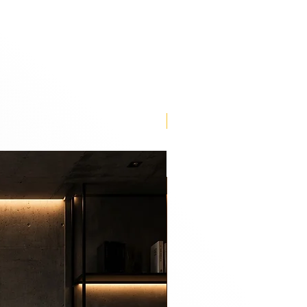
Lançamento