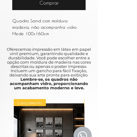
Comprar
Quadro Sand com moldura
madeira, não acompanha vidro.
Mede 100x160cm
Oferecemos impressão em látex em papel
vinil premium, garantindo qualidade e
durabilidade. Você pode escolher entre a
opção com moldura de madeira nas cores
descritas ou apenas o poster impresso.
Incluem um gancho para fácil fixação,
deixando sua arte pronta para exibição.
Lembre-se, os quadros não
acompanham vidro, proporcionando
um acabamento moderno e leve.
Lançamento
Lançamento