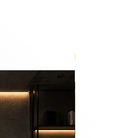
Lançamento