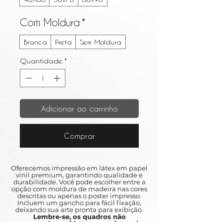
Com Moldura
*
Branca
Preta
Sem Moldura
Quantidade
*
Adicionar ao carrinho
Comprar
Oferecemos impressão em látex em papel
vinil premium, garantindo qualidade e
durabilidade. Você pode escolher entre a
opção com moldura de madeira nas cores
descritas ou apenas o poster impresso.
Incluem um gancho para fácil fixação,
deixando sua arte pronta para exibição.
Lembre-se, os quadros não