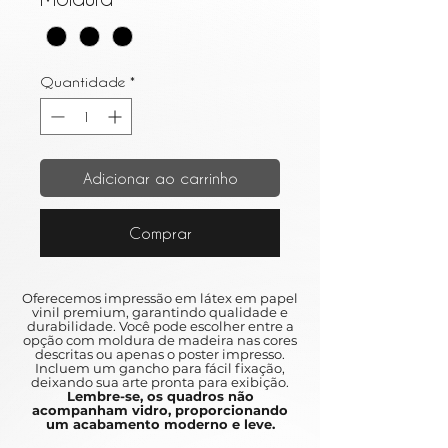
Quantidade
*
Adicionar ao carrinho
Comprar
Oferecemos impressão em látex em papel
vinil premium, garantindo qualidade e
durabilidade. Você pode escolher entre a
opção com moldura de madeira nas cores
descritas ou apenas o poster impresso.
Incluem um gancho para fácil fixação,
deixando sua arte pronta para exibição.
Lembre-se, os quadros não
acompanham vidro, proporcionando
um acabamento moderno e leve.