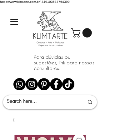
https://www.klimtarte.com.br/
349103533764390
Para dúvidas ou
sugestões, link para nossos
consultores.