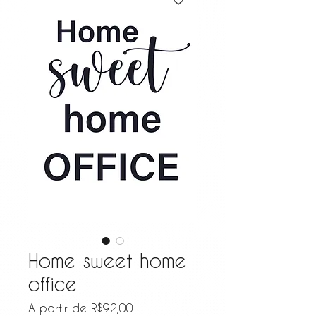
Home sweet home
office
Preço promocional
A partir de
R$92,00