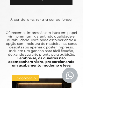
A cor da arte, seria a cor do fundo.
Oferecemos impressão em látex em papel
vinil premium, garantindo qualidade e
durabilidade. Você pode escolher entre a
opção com moldura de madeira nas cores
descritas ou apenas o poster impresso.
Incluem um gancho para fácil fixação,
deixando sua arte pronta para exibição.
Lembre-se, os quadros não
acompanham vidro, proporcionando
um acabamento moderno e leve.
Lançamento
Lançamento