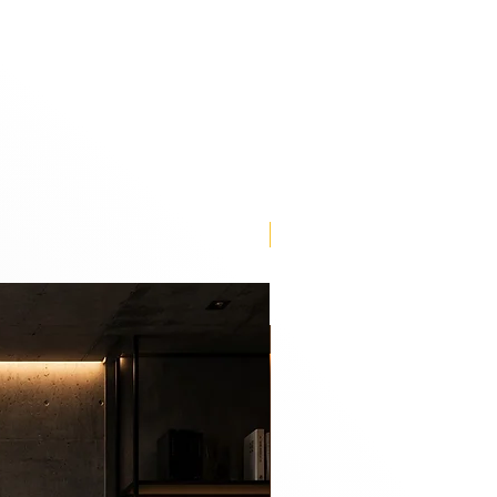
Lançamento