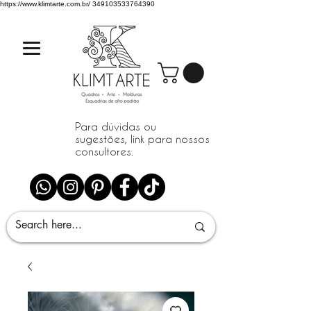
https://www.klimtarte.com.br/
349103533764390
Para dúvidas ou
sugestões, link para nossos
consultores.