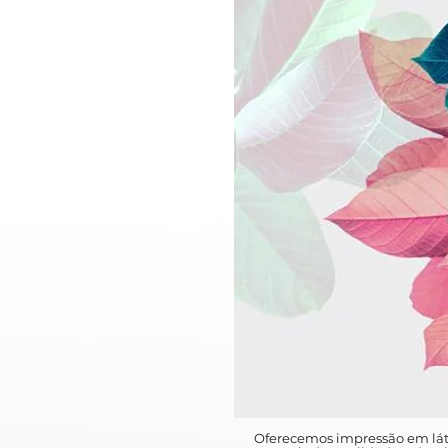
Oferecemos impressão em lát