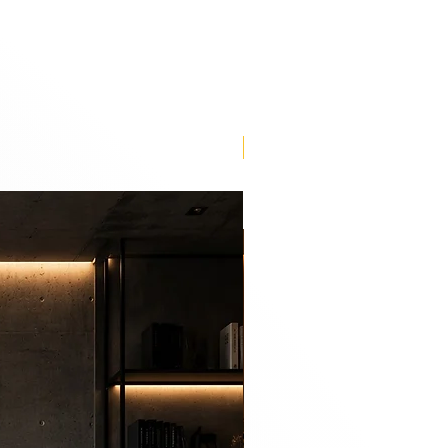
Lançamento