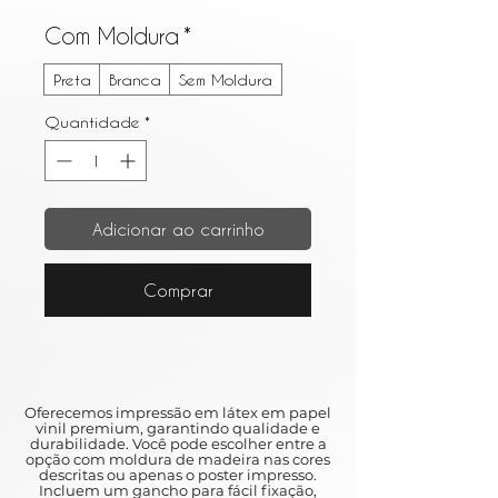
Com Moldura
*
Preta
Branca
Sem Moldura
Quantidade
*
Adicionar ao carrinho
Comprar
Oferecemos impressão em látex em papel
vinil premium, garantindo qualidade e
durabilidade. Você pode escolher entre a
opção com moldura de madeira nas cores
descritas ou apenas o poster impresso.
Incluem um gancho para fácil fixação,