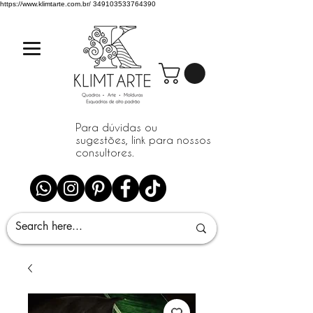
https://www.klimtarte.com.br/
349103533764390
Para dúvidas ou
sugestões, link para nossos
consultores.