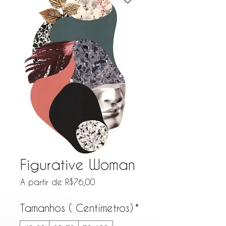
Figurative Woman
Preço promocional
A partir de
R$76,00
Tamanhos ( Centímetros)
*