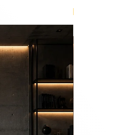
Lançamento