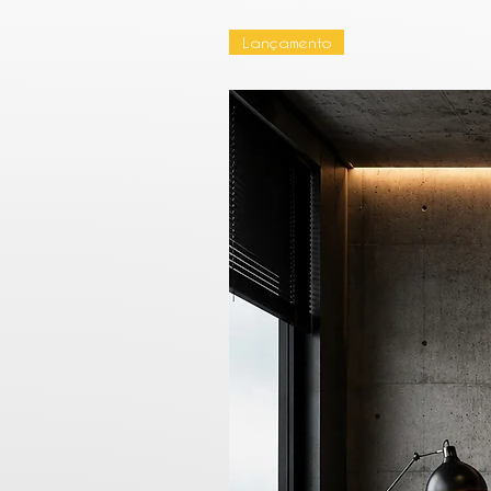
Lançamento