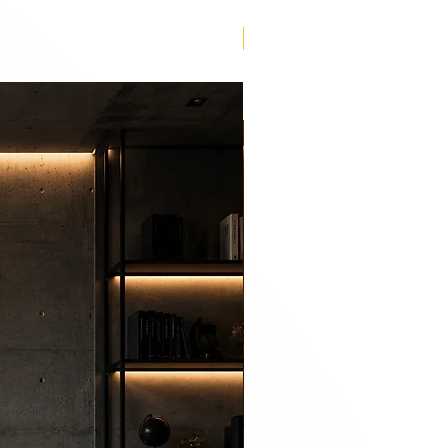
Lançamento