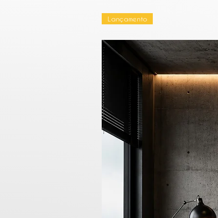
Lançamento