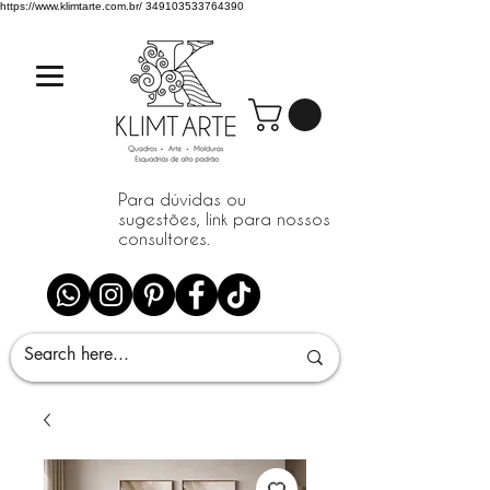
https://www.klimtarte.com.br/
349103533764390
Para dúvidas ou
sugestões, link para nossos
consultores.