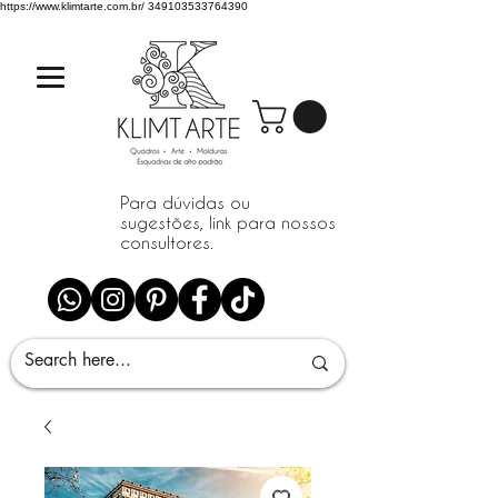
https://www.klimtarte.com.br/
349103533764390
Para dúvidas ou
sugestões, link para nossos
consultores.