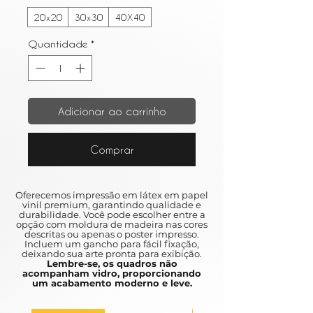
20x20
30x30
40X40
Quantidade
*
Adicionar ao carrinho
Comprar
Oferecemos impressão em látex em papel
vinil premium, garantindo qualidade e
durabilidade. Você pode escolher entre a
opção com moldura de madeira nas cores
descritas ou apenas o poster impresso.
Incluem um gancho para fácil fixação,
deixando sua arte pronta para exibição.
Lembre-se, os quadros não
acompanham vidro, proporcionando
um acabamento moderno e leve.