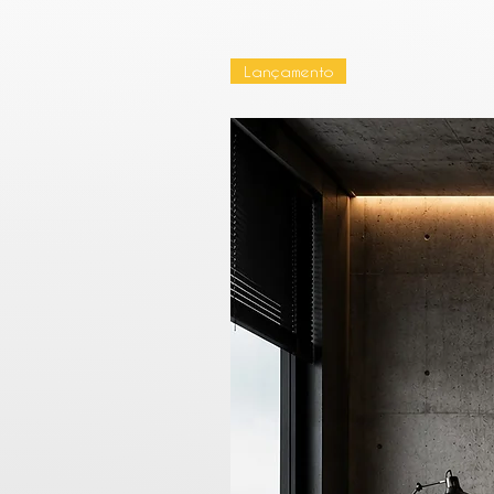
Lançamento