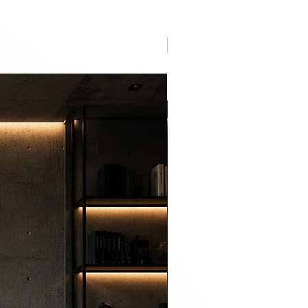
Lançamento