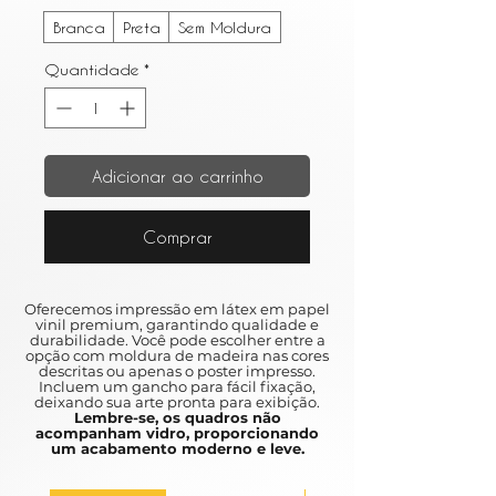
Branca
Preta
Sem Moldura
Quantidade
*
Adicionar ao carrinho
Comprar
Oferecemos impressão em látex em papel
vinil premium, garantindo qualidade e
durabilidade. Você pode escolher entre a
opção com moldura de madeira nas cores
descritas ou apenas o poster impresso.
Incluem um gancho para fácil fixação,
deixando sua arte pronta para exibição.
Lembre-se, os quadros não
acompanham vidro, proporcionando
um acabamento moderno e leve.