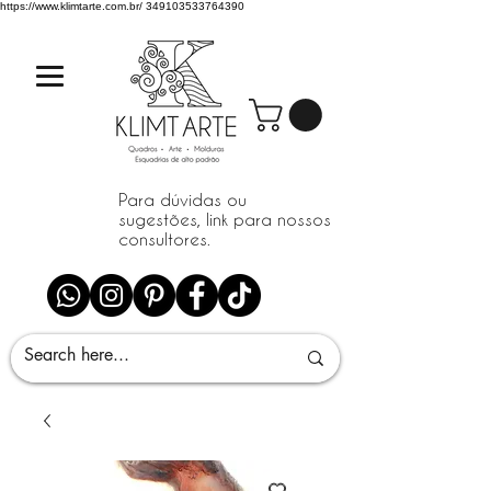
https://www.klimtarte.com.br/
349103533764390
Para dúvidas ou
sugestões, link para nossos
consultores.