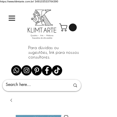
https://www.klimtarte.com.br/
349103533764390
Para dúvidas ou
sugestões, link para nossos
consultores.