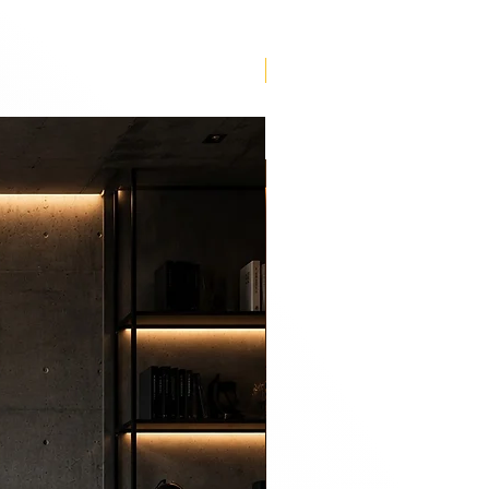
Lançamento