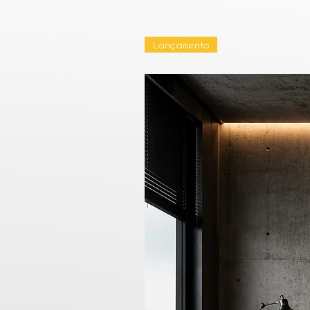
Lançamento