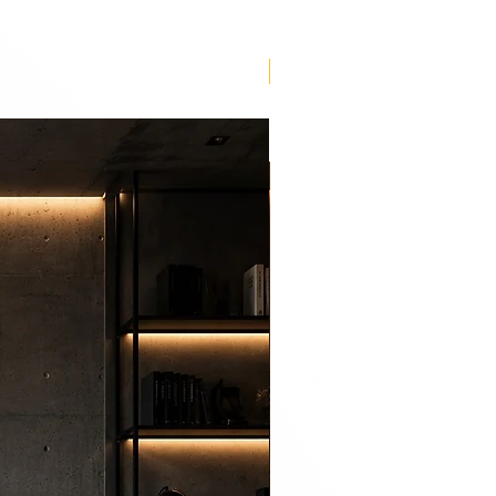
Lançamento