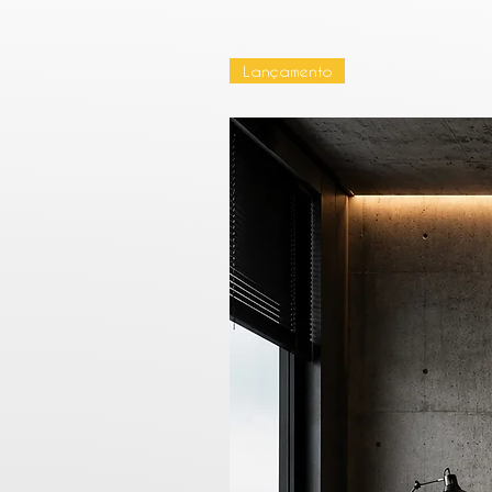
Lançamento