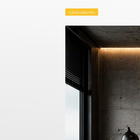
Lançamento