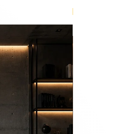
Lançamento