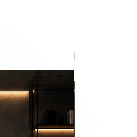
Lançamento