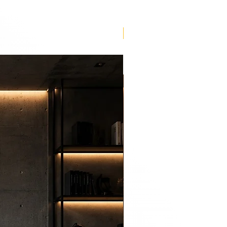
Lançamento