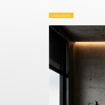
Lançamento