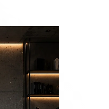
Lançamento