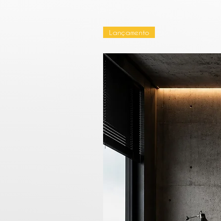
Lançamento