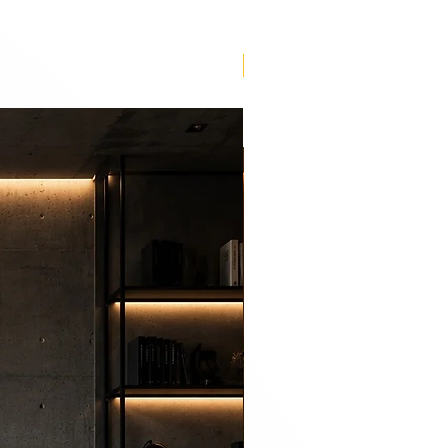
Lançamento