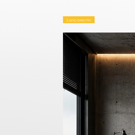
Lançamento